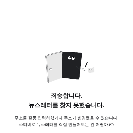
죄송합니다.
뉴스레터를 찾지 못했습니다.
주소를 잘못 입력하셨거나 주소가 변경됐을 수 있습니다.
스티비로 뉴스레터를 직접 만들어보는 건 어떨까요?