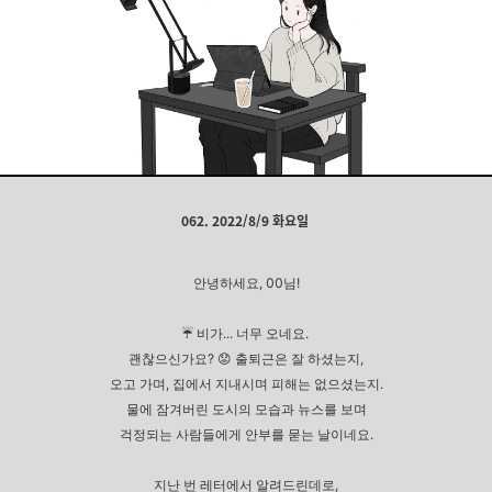
062. 2022/8/9 화요일
안녕하세요, 00님!
☔ 비가... 너무 오네요.
괜찮으신가요? 😟 출퇴근은 잘 하셨는지,
오고 가며, 집에서 지내시며 피해는 없으셨는지.
물에 잠겨버린 도시의 모습과 뉴스를 보며
걱정되는 사람들에게 안부를 묻는 날이네요.
지난 번 레터에서 알려드린데로,