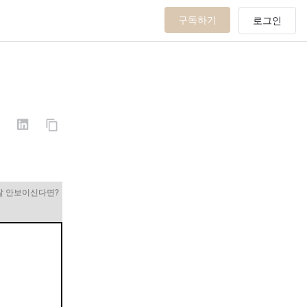
구독하기
잘 안보이신다면?